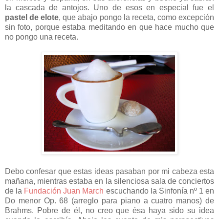
la cascada de antojos. Uno de esos en especial fue el
pastel de elote
, que abajo pongo la receta, como excepción
sin foto, porque
estaba meditando en que hace mucho que
no pongo una receta.
Debo confesar que estas ideas pasaban por mi cabeza esta
mañana, mientras estaba en la silenciosa sala de conciertos
de la
Fundación Juan March
escuchando la Sinfonía nº 1 en
Do menor Op. 68 (arreglo para piano a cuatro manos) de
Brahms. Pobre de él, no creo que ésa haya sido su idea