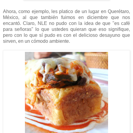
Ahora, como ejemplo, les platico de un lugar en Querétaro,
México, al que también fuimos en diciembre que nos
encantó. Claro, NLE no pudo con la idea de que "es café
para señoras" lo que ustedes quieran que eso signifique,
pero con lo que sí pudo es con el delicioso desayuno que
sirven, en un cómodo ambiente.