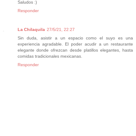
Saludos :)
Responder
La Chilaquila
27/5/21, 22:27
Sin duda, asistir a un espacio como el suyo es una
experiencia agradable. El poder acudir a un restaurante
elegante donde ofrezcan desde platillos elegantes, hasta
comidas tradicionales mexicanas.
Responder