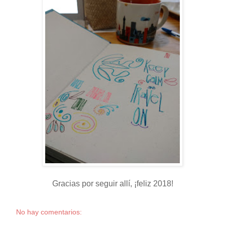
Gracias por seguir allí, ¡feliz 2018!
No hay comentarios: