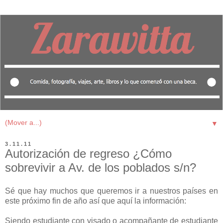
▼
3.11.11
Autorización de regreso ¿Cómo
sobrevivir a Av. de los poblados s/n?
Sé que hay muchos que queremos ir a nuestros países en
este próximo fin de año así que aquí la información:
Siendo estudiante con visado o acompañante de estudiante