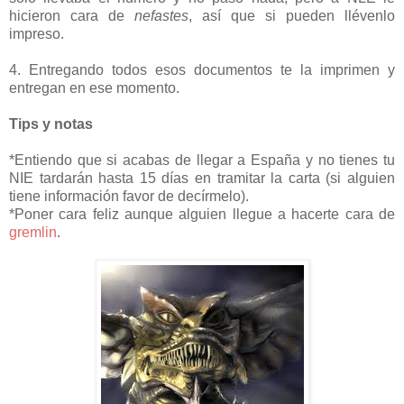
hicieron cara de
nefastes
, así que si pueden llévenlo
impreso.
4. Entregando todos esos documentos te la imprimen y
entregan en ese momento.
Tips y notas
*Entiendo que si acabas de llegar a España y no tienes tu
NIE tardarán hasta 15 días en tramitar la carta (si alguien
tiene información favor de decírmelo).
*Poner cara feliz aunque alguien llegue a hacerte cara de
gremlin
.