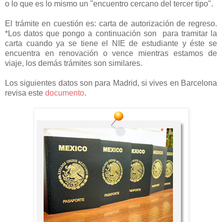
o lo que es lo mismo un "encuentro cercano del tercer tipo".
El trámite en cuestión es: carta de autorización de regreso.
*Los datos que pongo a continuación son para tramitar la
carta cuando ya se tiene el NIE de estudiante y éste se
encuentra en renovación o vence mientras estamos de
viaje, los demás trámites son similares.
Los siguientes datos son para Madrid, si vives en Barcelona
revisa este
documento
.