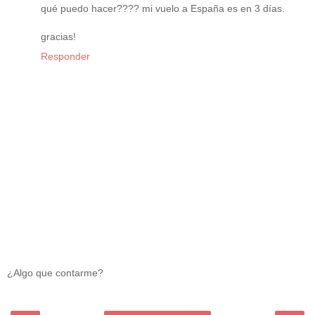
qué puedo hacer???? mi vuelo a España es en 3 días.
gracias!
Responder
¿Algo que contarme?