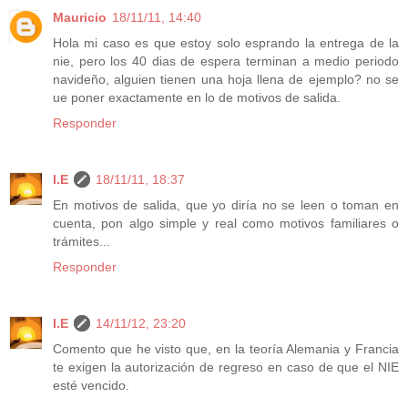
Mauricio
18/11/11, 14:40
Hola mi caso es que estoy solo esprando la entrega de la
nie, pero los 40 dias de espera terminan a medio periodo
navideño, alguien tienen una hoja llena de ejemplo? no se
ue poner exactamente en lo de motivos de salida.
Responder
I.E
18/11/11, 18:37
En motivos de salida, que yo diría no se leen o toman en
cuenta, pon algo simple y real como motivos familiares o
trámites...
Responder
I.E
14/11/12, 23:20
Comento que he visto que, en la teoría Alemania y Francia
te exigen la autorización de regreso en caso de que el NIE
esté vencido.