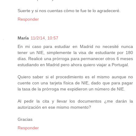
Suerte y si nos cuentas cómo te fue te lo agradeceré.
Responder
María
11/2/14, 10:57
En mi caso para estudiar en Madrid no necesité nunca
tener un NIE, simplemente la visa de estudiante por 180
días. Realicé una prórroga para permanecer otros 6 meses
estudiando en Madrid pero ahora quiero viajar a Portugal.
Quiero saber si el procedimiento es el mismo aunque no
cuente con una tarjeta física de NIE, dado que para pagar
la tasa de la prórroga me expidieron un número de NIE.
Al pedir la cita y llevar los documentos ¿me darán la
autorización en ese mismo momento?
Gracias
Responder