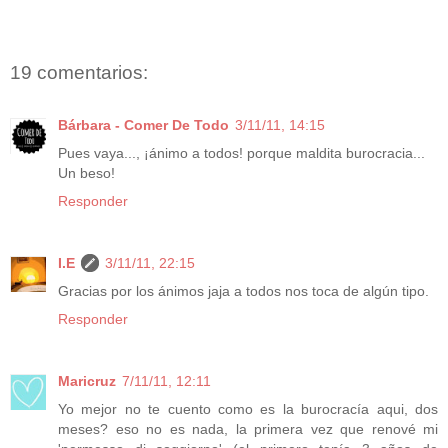
19 comentarios:
Bárbara - Comer De Todo
3/11/11, 14:15
Pues vaya..., ¡ánimo a todos! porque maldita burocracia...
Un beso!
Responder
I.E
3/11/11, 22:15
Gracias por los ánimos jaja a todos nos toca de algún tipo.
Responder
Maricruz
7/11/11, 12:11
Yo mejor no te cuento como es la burocracía aqui, dos
meses? eso no es nada, la primera vez que renové mi