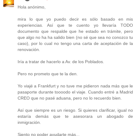
Hola anónimo,
mira lo que yo puedo decir es sólo basado en mis
experiencias. Así que te cuento yo llevaría TODO
documento que respalde que he estado en trámite, pero
que algo no ha ha salido bien (no sé que sea no conozco tu
caso), por lo cual no tengo una carta de aceptación de la
renovación.
Iría a tratar de hacerlo a Av. de los Poblados.
Pero no prometo que te la den.
Yo viajé a Frankfurt y no tuve me pidieron nada más que le
pasaporte durante toooodo el viaje. Cuando entré a Madrid
CREO que no pasé aduana, pero no lo recuerdo bien.
Así que siempre es un riesgo. Si quieres clarificar, igual no
estaría demás que te asesorara un abogado de
inmigración.
Siento no poder ayudarte más...