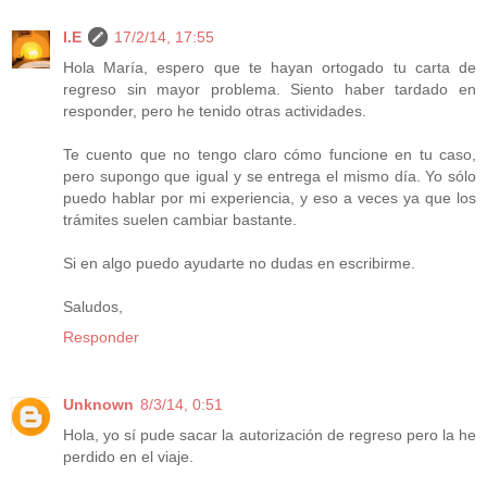
I.E
17/2/14, 17:55
Hola María, espero que te hayan ortogado tu carta de
regreso sin mayor problema. Siento haber tardado en
responder, pero he tenido otras actividades.
Te cuento que no tengo claro cómo funcione en tu caso,
pero supongo que igual y se entrega el mismo día. Yo sólo
puedo hablar por mi experiencia, y eso a veces ya que los
trámites suelen cambiar bastante.
Si en algo puedo ayudarte no dudas en escribirme.
Saludos,
Responder
Unknown
8/3/14, 0:51
Hola, yo sí pude sacar la autorización de regreso pero la he
perdido en el viaje.