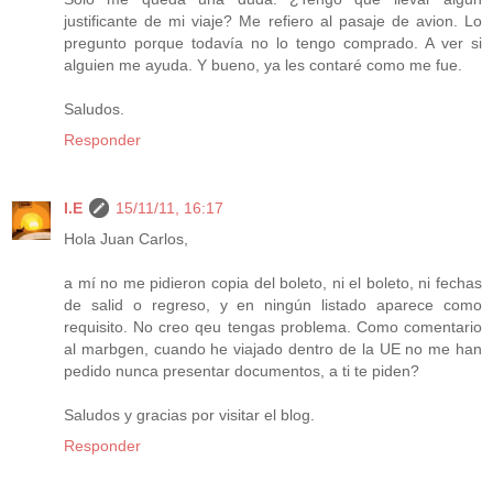
justificante de mi viaje? Me refiero al pasaje de avion. Lo
pregunto porque todavía no lo tengo comprado. A ver si
alguien me ayuda. Y bueno, ya les contaré como me fue.
Saludos.
Responder
I.E
15/11/11, 16:17
Hola Juan Carlos,
a mí no me pidieron copia del boleto, ni el boleto, ni fechas
de salid o regreso, y en ningún listado aparece como
requisito. No creo qeu tengas problema. Como comentario
al marbgen, cuando he viajado dentro de la UE no me han
pedido nunca presentar documentos, a ti te piden?
Saludos y gracias por visitar el blog.
Responder