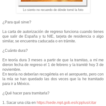
Lo siento no recuerdo de dónde tomé la foto
¿Para qué sirve?
La carta de autorización de regreso funciona cuando tienes
que salir de España y tu NIE, tarjeta de residencia o algo
similar, se encuentra caducada o en trámite.
¿Cuánto dura?
En teoría dura 3 meses a partir de que la tramitas, a mí me
dieron fecha de regreso el 1 de febrero y la tramité hoy 3 de
noviembre.
En teoría no deberían recogértela en el aeropuerto, pero con
la mía se han quedado las dos veces que la he tramitado
para ir a México.
¿Qué hacer para tramitarla?
1. Sacar una cita en
https://sede.mpt.gob.es/icpplus/citar