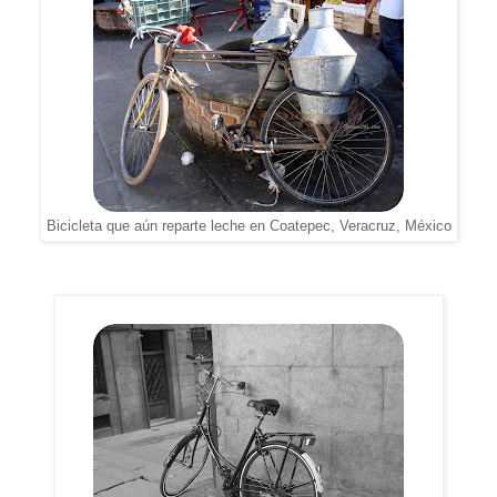
Bicicleta que aún reparte leche en Coatepec, Veracruz, México