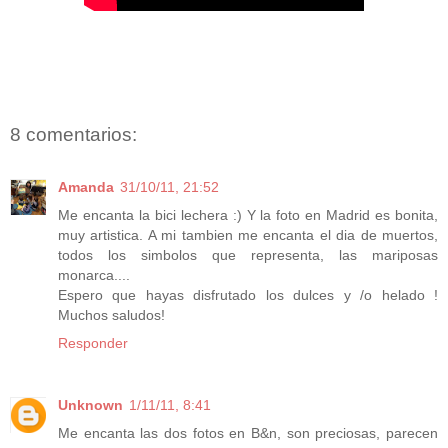
8 comentarios:
Amanda
31/10/11, 21:52
Me encanta la bici lechera :) Y la foto en Madrid es bonita,
muy artistica. A mi tambien me encanta el dia de muertos,
todos los simbolos que representa, las mariposas
monarca....
Espero que hayas disfrutado los dulces y /o helado !
Muchos saludos!
Responder
Unknown
1/11/11, 8:41
Me encanta las dos fotos en B&n, son preciosas, parecen