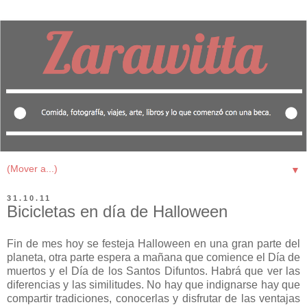
▼
31.10.11
Bicicletas en día de Halloween
Fin de mes hoy se festeja Halloween en una gran parte del
planeta, otra parte espera a mañana que comience el Día de
muertos y el Día de los Santos Difuntos. Habrá que ver las
diferencias y las similitudes. No hay que indignarse hay que
compartir tradiciones, conocerlas y disfrutar de las ventajas