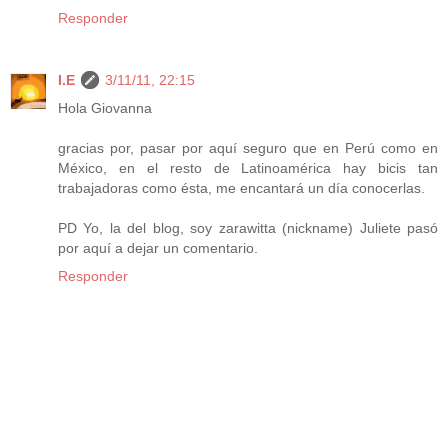
Responder
I.E
3/11/11, 22:15
Hola Giovanna
gracias por, pasar por aquí seguro que en Perú como en
México, en el resto de Latinoamérica hay bicis tan
trabajadoras como ésta, me encantará un día conocerlas.
PD Yo, la del blog, soy zarawitta (nickname) Juliete pasó
por aquí a dejar un comentario.
Responder