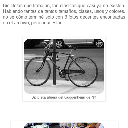
Bicicletas que trabajan, tan clásicas que casi ya no existen.
Habiendo tantas de tantos tamaños, clases, usos y colores,
no sé cómo terminé sólo con 3 fotos decentes encontradas
en el archivo, pero aquí están:
Bicicleta afuera del Guggenheim de NY