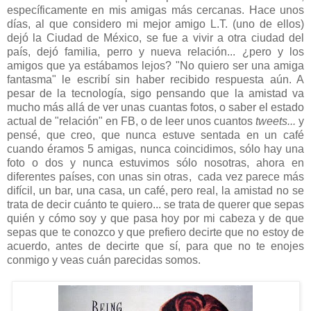
específicamente en mis amigas más cercanas. Hace unos
días, al que considero mi mejor amigo L.T. (uno de ellos)
dejó la Ciudad de México, se fue a vivir a otra ciudad del
país, dejó familia, perro y nueva relación... ¿pero y los
amigos que ya estábamos lejos? "No quiero ser una amiga
fantasma" le escribí sin haber recibido respuesta aún. A
pesar de la tecnología, sigo pensando que la amistad va
mucho más allá de ver unas cuantas fotos, o saber el estado
actual de "relación" en FB, o de leer unos cuantos
tweets...
y
pensé, que creo, que nunca estuve sentada en un café
cuando éramos 5 amigas, nunca coincidimos, sólo hay una
foto o dos y nunca estuvimos sólo nosotras, ahora en
diferentes países, con unas sin otras, cada vez parece más
difícil, un bar, una casa, un café, pero real, la amistad no se
trata de decir cuánto te quiero... se trata de querer que sepas
quién y cómo soy y que pasa hoy por mi cabeza y de que
sepas que te conozco y que prefiero decirte que no estoy de
acuerdo, antes de decirte que sí, para que no te enojes
conmigo y veas cuán parecidas somos.