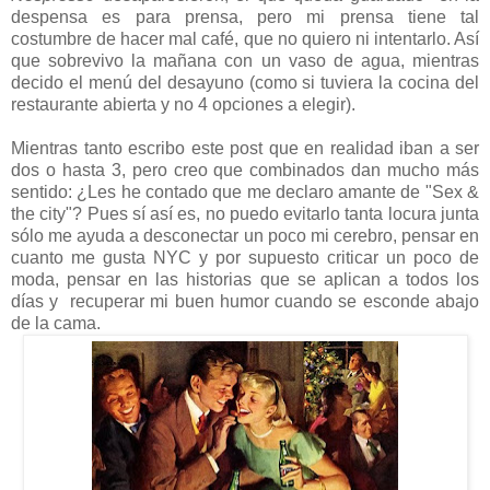
despensa es para prensa, pero mi prensa tiene tal
costumbre de hacer mal café, que no quiero ni intentarlo. Así
que sobrevivo la mañana con un vaso de agua, mientras
decido el menú del desayuno (como si tuviera la cocina del
restaurante abierta y no 4 opciones a elegir).
Mientras tanto escribo este post que en realidad iban a ser
dos o hasta 3, pero creo que combinados dan mucho más
sentido: ¿Les he contado que me declaro amante de "Sex &
the city"? Pues sí así es, no puedo evitarlo tanta locura junta
sólo me ayuda a desconectar un poco mi cerebro, pensar en
cuanto me gusta NYC y por supuesto criticar un poco de
moda, pensar en las historias que se aplican a todos los
días y recuperar mi buen humor cuando se esconde abajo
de la cama.