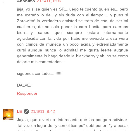
Anónimo
21/6/11, 6:06
jajaj yo si se quien es SF....luego te cuento quien es....pero
me extrañó lo de.. y sin duda con el tiempo.... y pues si
Zarawitta! la verdadera amistad se trata de eso, de ser tal
cual eres, de no solo poner la cara bonita para caernos
bien.....y sabes que siempre estaré eternamente
agradecida con la vida por haberme enviado a esa wera
con chinos de muñeca un poco ácida y extremadamente
cursi aunque nunca lo admita! me gusta leerte auqnue
generalmente lo hago desde la blackberry y ahi no se como
dejarte mis comentarios....
siguenos contado.....!!!!!
DALVE.
Responder
I.E
21/6/11, 9:42
Jajaja, que divertido. Interesante que las ponga a adivinar.
Tal vez en lugar de "y con el tiempo" debí poner -"y a pesar