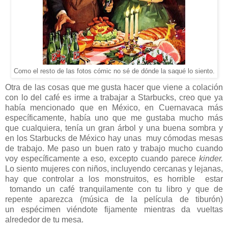
Como el resto de las fotos cómic no sé de dónde la saqué lo siento.
Otra de las cosas que me gusta hacer que viene a colación
con lo del café es irme a trabajar a Starbucks, creo que ya
había mencionado que en México, en Cuernavaca más
específicamente, había uno que me gustaba mucho más
que cualquiera, tenía un gran árbol y una buena sombra y
en los Starbucks de México hay unas muy cómodas mesas
de trabajo. Me paso un buen rato y trabajo mucho cuando
voy específicamente a eso, excepto cuando parece
kinder.
Lo siento mujeres con niños, incluyendo cercanas y lejanas,
hay que controlar a los monstruitos, es horrible estar
tomando un café tranquilamente con tu libro y que de
repente aparezca (música de la película de tiburón)
un espécimen viéndote fijamente mientras da vueltas
alrededor de tu mesa.