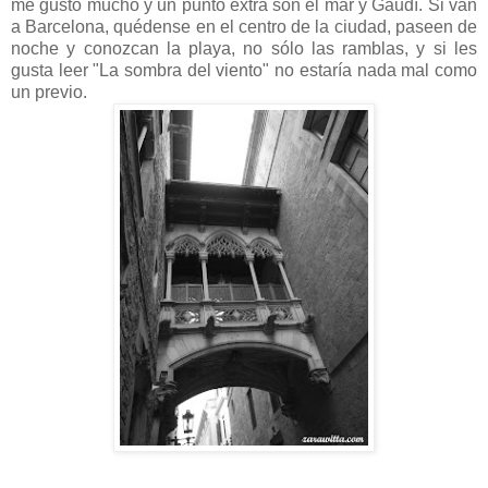
me gustó mucho y un punto extra son el mar y Gaudí. Si van
a Barcelona, quédense en el centro de la ciudad, paseen de
noche y conozcan la playa, no sólo las ramblas, y si les
gusta leer "La sombra del viento" no estaría nada mal como
un previo.