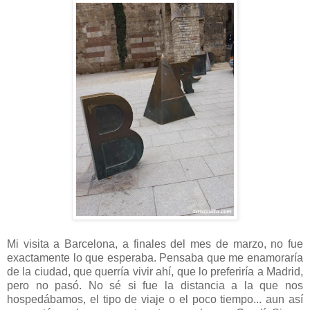
Mi visita a Barcelona, a finales del mes de marzo, no fue
exactamente lo que esperaba. Pensaba que me enamoraría
de la ciudad, que querría vivir ahí, que lo preferiría a Madrid,
pero no pasó. No sé si fue la distancia a la que nos
hospedábamos, el tipo de viaje o el poco tiempo... aun así