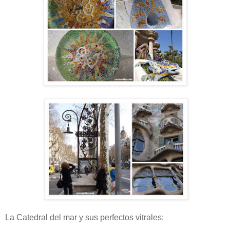
La Catedral del mar y sus perfectos vitrales: