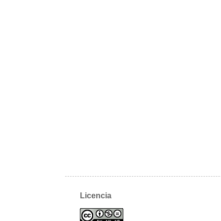
Licencia