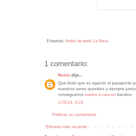
Etiquetas:
Antes de partir
,
La Beca
1 comentario:
Rocio
dijo...
Que lindo que es agarrar el pasaporte pa
nuestros seres queridos y siempre juntos
conseguimos
vuelos a cancun
baratos
17/5/14, 0:21
Publicar un comentario
Entrada más reciente