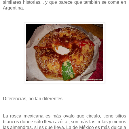
similares historias... y que parece que también se come en
Argentina.
Diferencias, no tan diferentes:
La rosca mexicana es más ovalo que círculo, tiene sitios
blancos donde sólo lleva azúcar, son más las frutas y menos
las almendras, si es que lleva. La de México es más dulce a