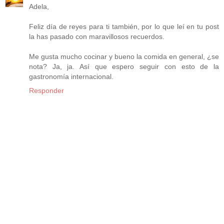
Adela,
Feliz día de reyes para ti también, por lo que leí en tu post
la has pasado con maravillosos recuerdos.
Me gusta mucho cocinar y bueno la comida en general, ¿se
nota? Ja, ja. Así que espero seguir con esto de la
gastronomía internacional.
Responder