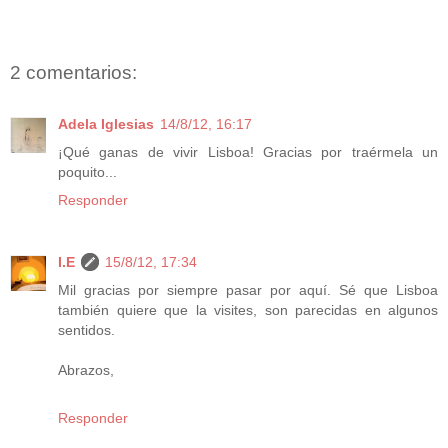
2 comentarios:
Adela Iglesias
14/8/12, 16:17
¡Qué ganas de vivir Lisboa! Gracias por traérmela un
poquito...
Responder
I.E
15/8/12, 17:34
Mil gracias por siempre pasar por aquí. Sé que Lisboa
también quiere que la visites, son parecidas en algunos
sentidos.
Abrazos,
Responder