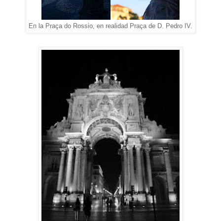
En la Praça do Rossio, en realidad Praça de D. Pedro IV.