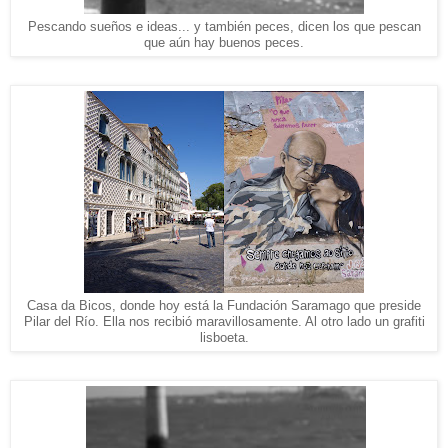
Pescando sueños e ideas... y también peces, dicen los que pescan
que aún hay buenos peces.
Casa da Bicos, donde hoy está la Fundación Saramago que preside
Pilar del Río. Ella nos recibió maravillosamente. Al otro lado un
grafiti
lisboeta.