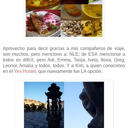
Aprovecho para decir gracias a mis compañeros de viaje,
son muchos, pero menciono a: NLE; de ESA mencionar a
todos es difícil, pero Adi, Emma, Tanja, Iveta, Ilona, Greg,
Leonor, Amalia y todos, todos. Y a Kim, a quien conocimos
en el
Yes Hostel
, que nuevamente fue LA opción.