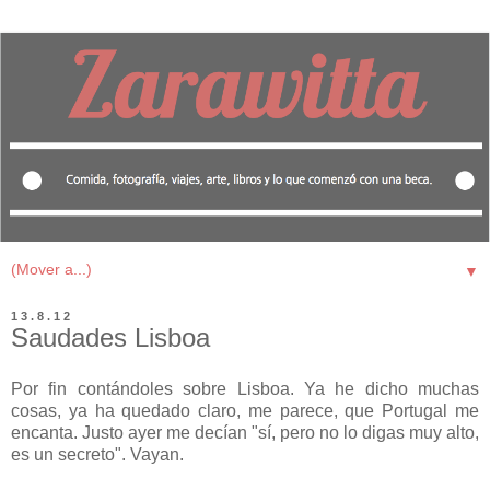
▼
13.8.12
Saudades Lisboa
Por fin contándoles sobre Lisboa. Ya he dicho muchas
cosas, ya ha quedado claro, me parece, que Portugal me
encanta. Justo ayer me decían "sí, pero no lo digas muy alto,
es un secreto". Vayan.