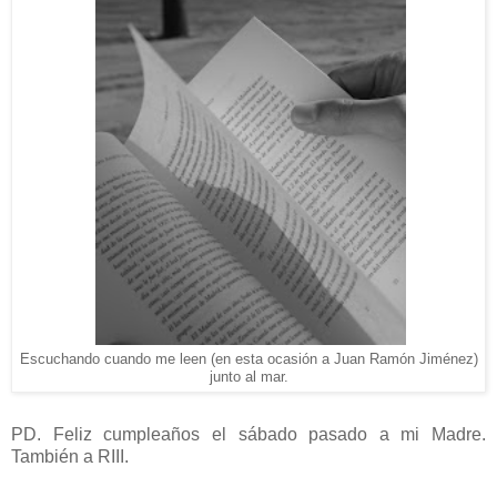
Escuchando cuando me leen (en esta ocasión a Juan Ramón Jiménez)
junto al mar.
PD.
Feliz cumpleaños el sábado pasado a mi Madre.
También a RIII.