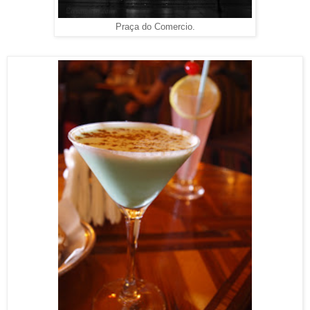
Praça do Comercio.