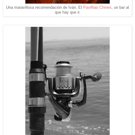
Una maravillosa recomendación de Iván. El
Pavilhao Chines
, un bar al
que hay que ir.