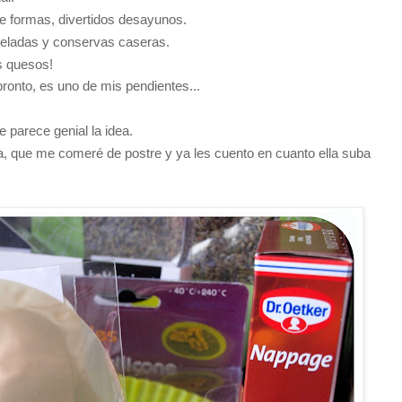
 formas, divertidos desayunos.
eladas y conservas caseras.
s quesos!
ronto, es uno de mis pendientes...
e parece genial la idea.
lla, que me comeré de postre y ya les cuento en cuanto ella suba