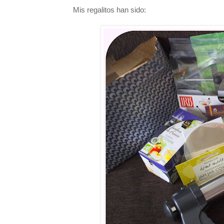
Mis regalitos han sido: