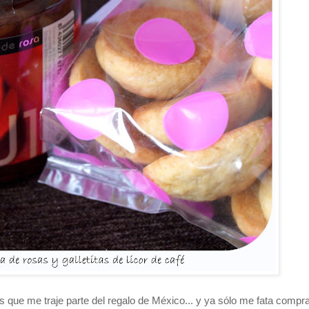
es que me traje parte del regalo de México... y ya sólo me fata compr