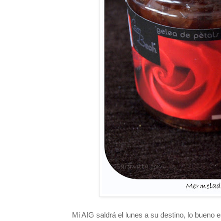
Mi AIG saldrá el lunes a su destino, lo bueno 