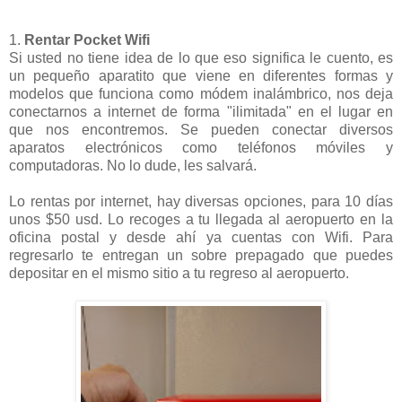
1.
Rentar Pocket Wifi
Si usted no tiene idea de lo que eso significa le cuento, es
un pequeño aparatito que viene en diferentes formas y
modelos que funciona como módem inalámbrico, nos deja
conectarnos a internet de forma "ilimitada" en el lugar en
que nos encontremos. Se pueden conectar diversos
aparatos electrónicos como teléfonos móviles y
computadoras. No lo dude, les salvará.
Lo rentas por internet, hay diversas opciones, para 10 días
unos $50 usd. Lo recoges a tu llegada al aeropuerto en la
oficina postal y desde ahí ya cuentas con Wifi. Para
regresarlo te entregan un sobre prepagado que puedes
depositar en el mismo sitio a tu regreso al aeropuerto.