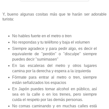
Y, bueno algunas cositas más que te harán ser adorable
turista:
No hables fuerte en el metro o tren
No respondas y tu teléfono y baja el volumen
Siempre agradece y para pedir algo, es decir el
equivalente de "perdón" o "disculpe" siempre
puedes decir "sumimasen"
En las escaleras del metro y otros lugares
camina por la derecha y espera a la izquierda
Fórmate para entrar al metro o tren, siempre
están señalizados los espacios
En Japón puedes tomar alcohol en público, así
sea en la calle o en los trenes, pero siempre
cuida el respeto por las demás personas.
No comas caminando y en muchas calles está