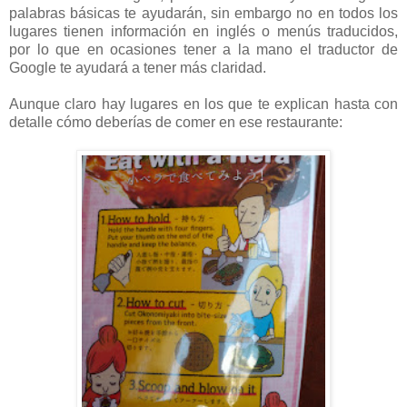
palabras básicas te ayudarán, sin embargo no en todos los
lugares tienen información en inglés o menús traducidos,
por lo que en ocasiones tener a la mano el traductor de
Google te ayudará a tener más claridad.
Aunque claro hay lugares en los que te explican hasta con
detalle cómo deberías de comer en ese restaurante: