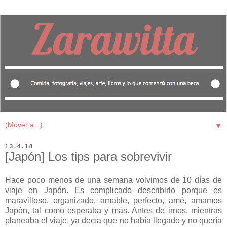
▼
13.4.18
[Japón] Los tips para sobrevivir
Hace poco menos de una semana volvimos de 10 días de
viaje en Japón. Es complicado describirlo porque es
maravilloso, organizado, amable, perfecto, amé, amamos
Japón, tal como esperaba y más. Antes de irnos, mientras
planeaba el viaje, ya decía que no había llegado y no quería