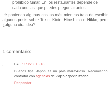
prohibido fumar. En los restaurantes depende de
cada uno, así que puedes preguntar antes.
Iré poniendo algunas cositas más mientras trato de escribir
algunos posts sobre Tokio, Kioto, Hiroshima o Nikko, pero
¿alguna otra idea?
1 comentario:
Lau
11/3/20, 15:18
Buenos tips! Japón es un país maravilloso. Recomiendo
contratar con
agencias
de viajes especializadas.
Responder