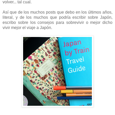
volver... tal cual.
Así que de los muchos posts que debo en los últimos años,
literal, y de los muchos que podría escribir sobre Japón,
escribo sobre los consejos para sobrevivir o mejor dicho
vivir mejor el viaje a Japón.