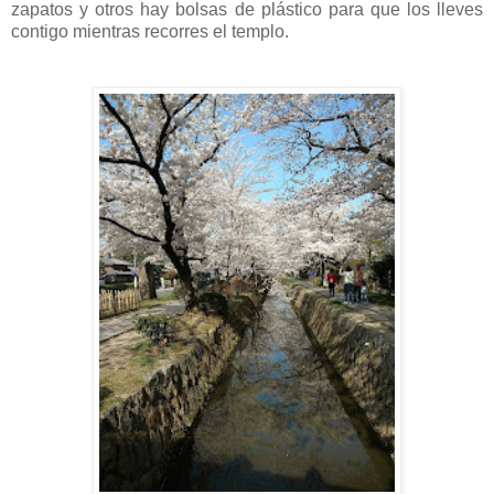
zapatos y otros hay bolsas de plástico para que los lleves
contigo mientras recorres el templo.