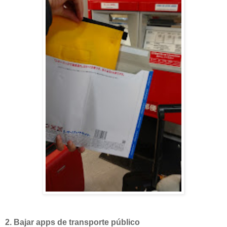
2. Bajar apps de transporte público