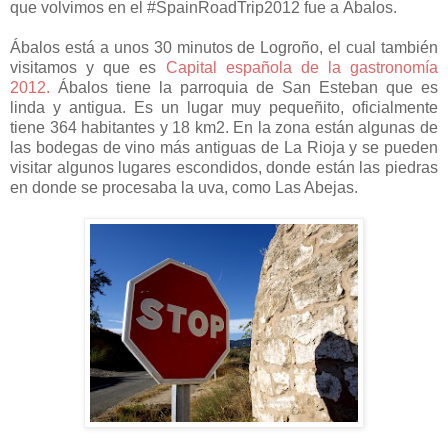
que volvimos en el #SpainRoadTrip2012 fue a Ábalos.
Ábalos está a unos 30 minutos de Logroño, el cual también
visitamos y que es
Capital española de la gastronomía
2012.
Ábalos tiene la parroquia de San Esteban que es
linda y antigua. Es un lugar muy pequeñito, oficialmente
tiene 364 habitantes y 18 km2. En la zona están algunas de
las bodegas de vino más antiguas de La Rioja y se pueden
visitar algunos lugares escondidos, donde están las piedras
en donde se procesaba la uva, como Las Abejas.