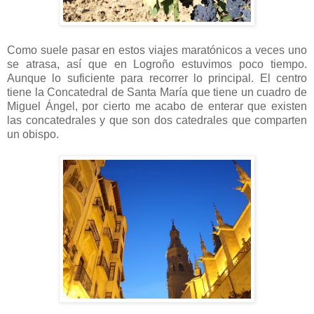
Como suele pasar en estos viajes maratónicos a veces uno
se atrasa, así que en Logroño estuvimos poco tiempo.
Aunque lo suficiente para recorrer lo principal. El centro
tiene la Concatedral de Santa María que tiene un cuadro de
Miguel Ángel, por cierto me acabo de enterar que existen
las concatedrales y que son dos catedrales que comparten
un obispo.