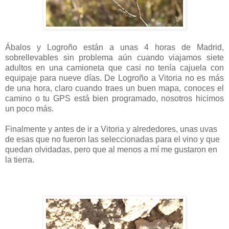
Ábalos y Logroño están a unas 4 horas de Madrid,
sobrellevables sin problema aún cuando viajamos siete
adultos en una camioneta que casi no tenía cajuela con
equipaje para nueve días. De Logroño a Vitoria no es más
de una hora, claro cuando traes un buen mapa, conoces el
camino o tu GPS está bien programado, nosotros hicimos
un poco más.
Finalmente y antes de ir a Vitoria y alrededores, unas uvas
de esas que no fueron las seleccionadas para el vino y que
quedan olvidadas, pero que al menos a mí me gustaron en
la tierra.