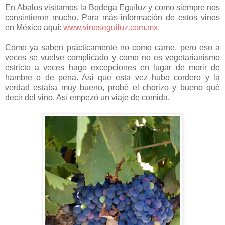
En Ábalos visitamos la Bodega Eguíluz y como siempre nos
consintieron mucho. Para más información de estos vinos
en México aquí:
www.vinoseguiluz.com.mx
.
Como ya saben prácticamente no como carne, pero eso a
veces se vuelve complicado y como no es vegetarianismo
estricto a veces hago excepciones en lugar de morir de
hambre o de pena. Así que esta vez hubo cordero y la
verdad estaba muy bueno, probé el chorizo y bueno qué
decir del vino. Así empezó un viaje de comida.