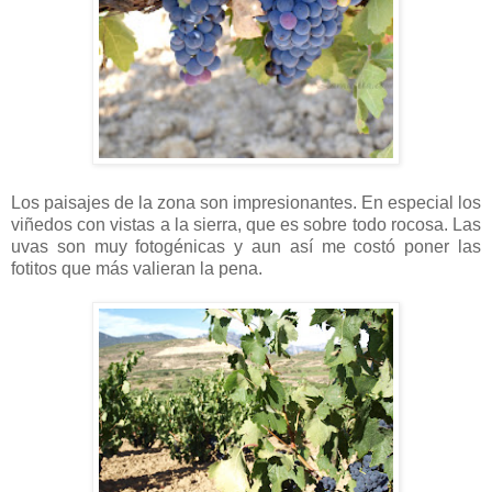
Los paisajes de la zona son impresionantes. En especial los
viñedos con vistas a la sierra, que es sobre todo rocosa. Las
uvas son muy fotogénicas y aun así me costó poner las
fotitos que más valieran la pena.