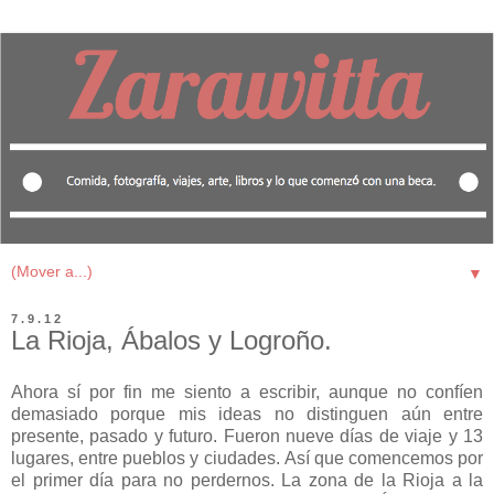
▼
7.9.12
La Rioja, Ábalos y Logroño.
Ahora sí por fin me siento a escribir, aunque no confíen
demasiado porque mis ideas no distinguen aún entre
presente, pasado y futuro. Fueron nueve días de viaje y 13
lugares, entre pueblos y ciudades.
Así que comencemos por
el primer día para no perdernos.
La zona de la Rioja a la