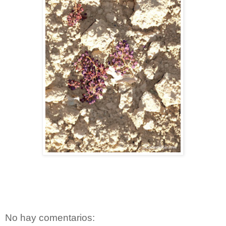
No hay comentarios: