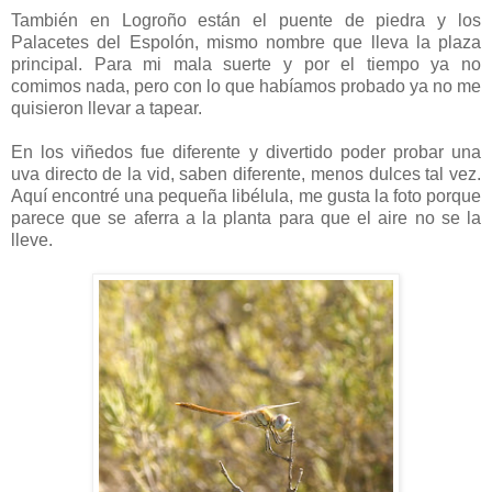
También en Logroño están el puente de piedra y los
Palacetes del Espolón, mismo nombre que lleva la plaza
principal. Para mi mala suerte y por el tiempo ya no
comimos nada, pero con lo que habíamos probado ya no me
quisieron llevar a tapear.
En los viñedos fue diferente y divertido poder probar una
uva directo de la vid, saben diferente, menos dulces tal vez.
Aquí encontré una pequeña libélula, me gusta la foto porque
parece que se aferra a la planta para que el aire no se la
lleve.